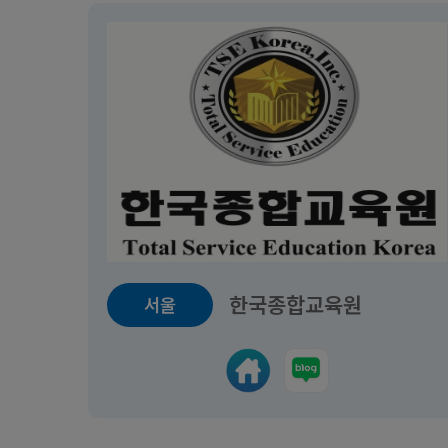
한국종합교육원
서울