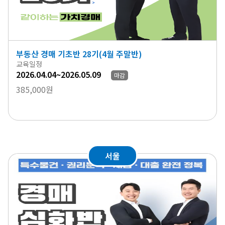
부동산 경매 기초반 28기(4월 주말반)
교육일정
2026.04.04~2026.05.09
마감
385,000원
서울