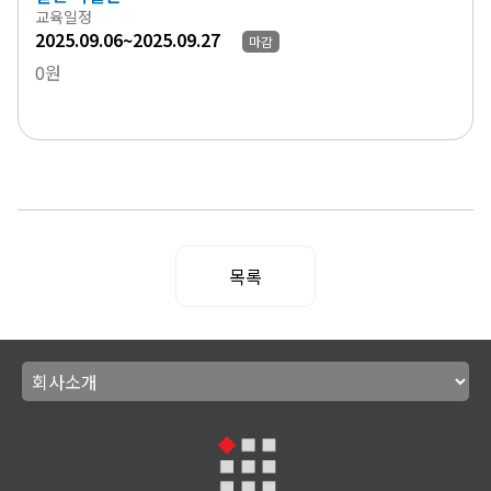
교육일정
2025.09.06~2025.09.27
마감
0원
목록