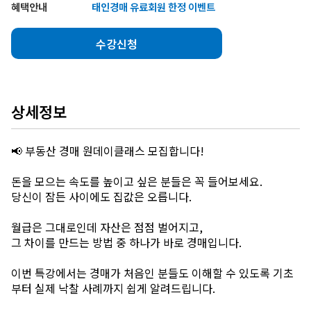
혜택안내
태인경매 유료회원 한정 이벤트
수강신청
상세정보
📢 부동산 경매 원데이클래스 모집합니다!
돈을 모으는 속도를 높이고 싶은 분들은 꼭 들어보세요.
당신이 잠든 사이에도 집값은 오릅니다.
월급은 그대로인데 자산은 점점 벌어지고,
그 차이를 만드는 방법 중 하나가 바로 경매입니다.
이번 특강에서는 경매가 처음인 분들도 이해할 수 있도록 기초
부터 실제 낙찰 사례까지 쉽게 알려드립니다.