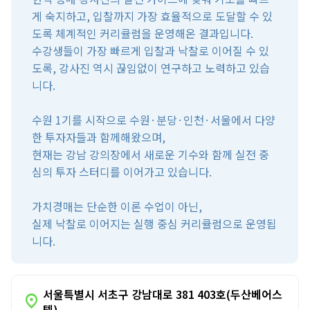
게 숙지하고, 입찰까지 가장 효율적으로 도달할 수 있
도록 체계적인 커리큘럼을 운영해온 결과입니다.
수강생들이 가장 빠르게 입찰과 낙찰로 이어질 수 있
도록, 강사진 역시 끊임없이 연구하고 노력하고 있습
니다.
수원 1기를 시작으로 수원·분당·인천·서울에서 다양
한 투자자들과 함께해왔으며,
현재는 강남 강의장에서 새로운 기수와 함께 실전 중
심의 투자 스터디를 이어가고 있습니다.
가치경매는 단순한 이론 수업이 아닌,
실제 낙찰로 이어지는 실행 중심 커리큘럼으로 운영됩
니다.
서울특별시 서초구 강남대로 381 403호(두산베어스
location_on
텔)