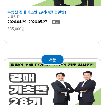
부동산 경매 기초반 29기(4월 평일반)
교육일정
2026.04.29~2026.05.27
마감
385,000원
서울