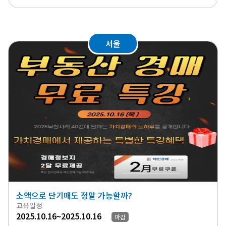
서울
소액으로 단기매도 정말 가능할까?
교육일정
2025.10.16~2025.10.16
마감