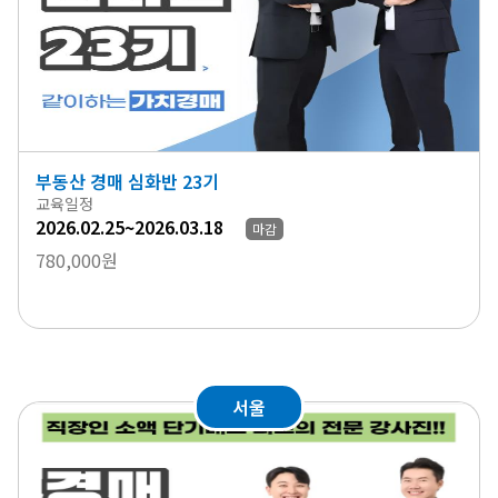
부동산 경매 심화반 23기
교육일정
2026.02.25~2026.03.18
마감
780,000원
서울