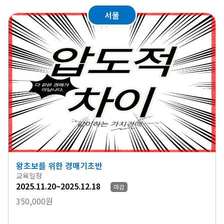
서울
왕초보를 위한 경매기초반
교육일정
2025.11.20~2025.12.18
마감
350,000원