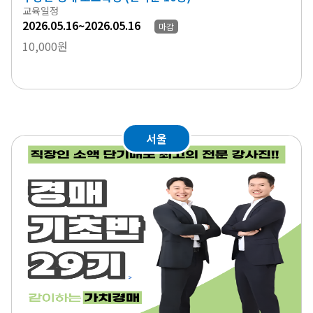
교육일정
2026.05.16~2026.05.16
마감
10,000원
서울