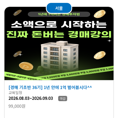
서울
[경매 기초반 36기] 1년 안에 1억 벌어봅시다^^
교육일정
2026.08.03~2026.09.03
마감
99,000원