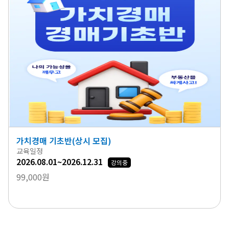
가치경매 기초반(상시 모집)
교육일정
2026.08.01~2026.12.31
강의중
99,000원