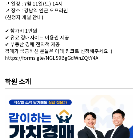
📍 일정 : 7월 11일(토) 14시
📍 장소 : 강남역 인근 오프라인
(신청자 개별 안내)
✔ 참가비 1만원
✔ 유료 경매사이트 이용권 제공
✔ 부동산 경매 전자책 제공
경매가 궁금하신 분들은 아래 링크로 신청해주세요 :)
https://forms.gle/NGLS9BgGdWnZQtY4A
학원 소개