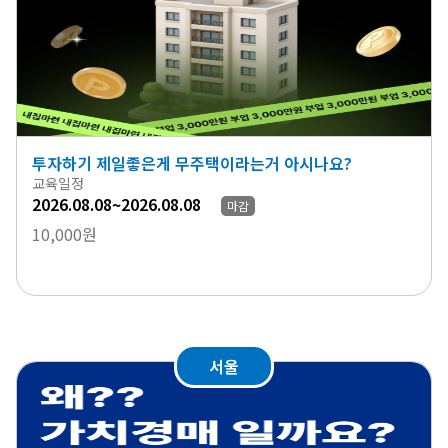
투자하기 제일좋은게 무주택이라는거 아시나요?
교육일정
2026.08.08~2026.08.08
마감
10,000원
서울