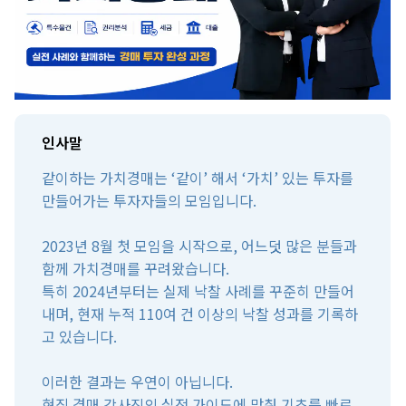
인사말
같이하는 가치경매는 ‘같이’ 해서 ‘가치’ 있는 투자를
만들어가는 투자자들의 모임입니다.
2023년 8월 첫 모임을 시작으로, 어느덧 많은 분들과
함께 가치경매를 꾸려왔습니다.
특히 2024년부터는 실제 낙찰 사례를 꾸준히 만들어
내며, 현재 누적 110여 건 이상의 낙찰 성과를 기록하
고 있습니다.
이러한 결과는 우연이 아닙니다.
현직 경매 강사진의 실전 가이드에 맞춰 기초를 빠르