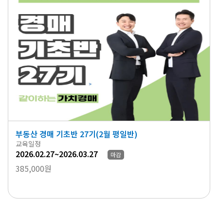
부동산 경매 기초반 27기(2월 평일반)
교육일정
2026.02.27~2026.03.27
마감
385,000원