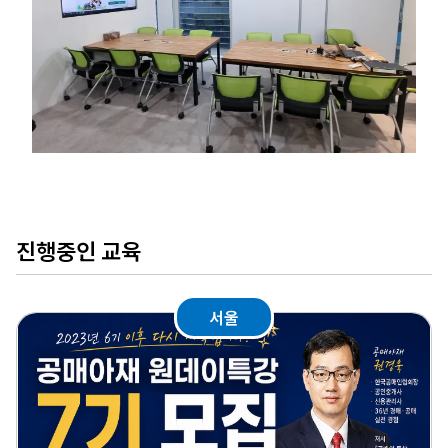
진행중인 교육
서울