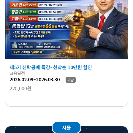
제5기 신탁공매 특강- 선착순 10만원 할인
교육일정
2026.02.09~2026.03.30
마감
220,000원
서울