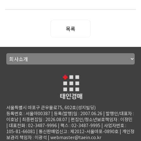
목록
서울특별시 마포구 큰우물로75, 602호(성지빌딩)
등록번호 : 서울아00387 | 등록(발행)일 : 2007.06.26 | 발행인/대표자 :
이호남 | 최종편집일 : 2026.08.07 | 편집인/청소년보호책임자 : 이정민
| 대표전화 : 02-3487-9996 | 팩스 : 02-3487-9995 | 사업자번호 :
105-81-66081
| 통신판매업신고 : 제2012-서울마포-0890호 | 개인정
보관리 책임자 : 이광석 | webmaster@taein.co.kr