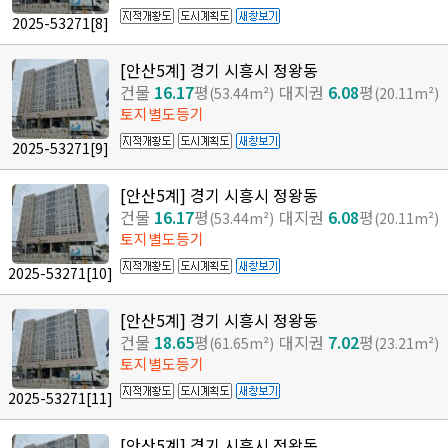
2025-53271
[8]
[안산5계] 경기 시흥시 정왕동
건물
16.17
평
대지권
6.08
평
(53.44m²)
(20.11m²)
토지별도등기
2025-53271
[9]
[안산5계] 경기 시흥시 정왕동
건물
16.17
평
대지권
6.08
평
(53.44m²)
(20.11m²)
토지별도등기
2025-53271
[10]
[안산5계] 경기 시흥시 정왕동
건물
18.65
평
대지권
7.02
평
(61.65m²)
(23.21m²)
토지별도등기
2025-53271
[11]
[안산5계] 경기 시흥시 정왕동