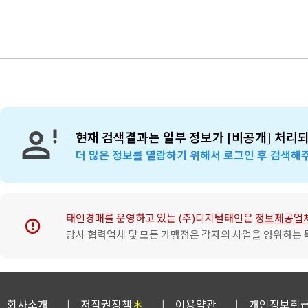
현재 검색결과는 일부 정보가 [비공개] 처리
더 많은 정보를 열람하기 위해서 로그인 후 검색해
태인경매를 운영하고 있는 (주)디지털태인은
정보제공업
error
당사 협력업체 및 모든 가맹점은 각자의 사업을 영위하는 
회사소개
저작권정책
＊
이용약관
개인정보취