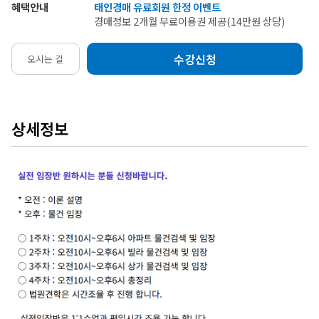
혜택안내
태인경매 유료회원 한정 이벤트
경매정보 2개월 무료이용권 제공(14만원 상당)
수강신청
오시는 길
상세정보