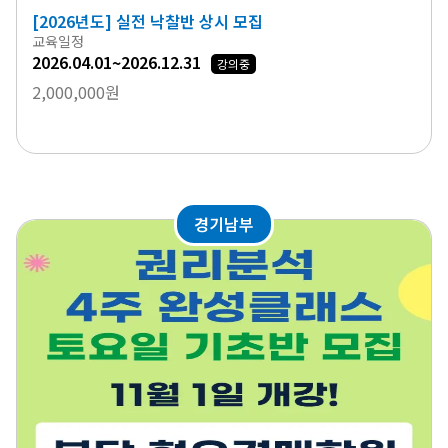
[2026년도] 실전 낙찰반 상시 모집
교육일정
2026.04.01~2026.12.31
강의중
2,000,000원
경기남부