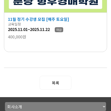
11월 정기 수강생 모집 [매주 토요일]
교육일정
2025.11.01~2025.11.22
마감
400,000원
목록