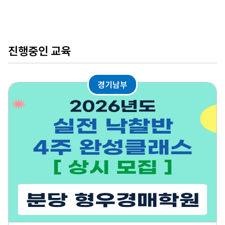
진행중인 교육
경기남부