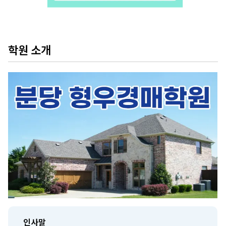
학원 소개
인사말