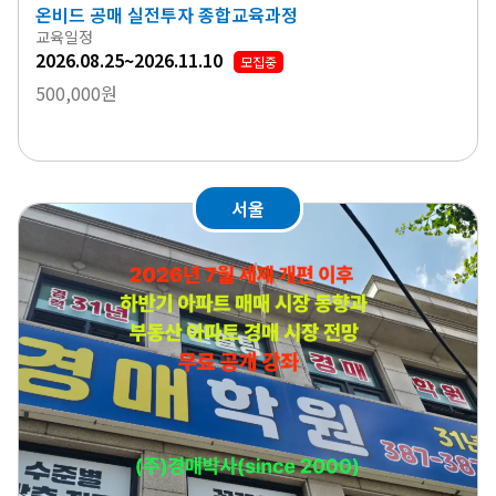
온비드 공매 실전투자 종합교육과정
교육일정
2026.08.25~2026.11.10
모집중
500,000원
서울