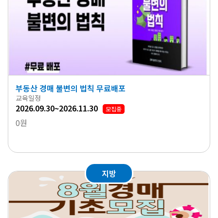
부동산 경매 불변의 법칙 무료배포
교육일정
2026.09.30~2026.11.30
모집중
0원
지방