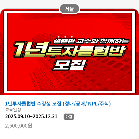
서울
1년투자클럽반 수강생 모집 (경매/공매/ NPL/주식)
교육일정
2025.09.10~2025.12.31
마감
2,500,000원