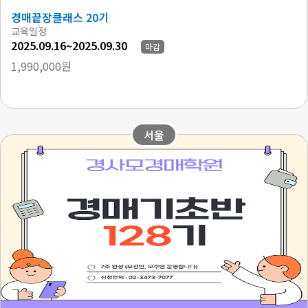
경매끝장클래스 20기
교육일정
2025.09.16~2025.09.30
마감
1,990,000원
서울