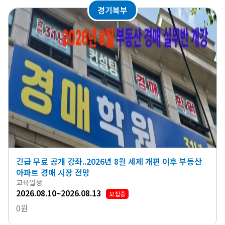
경기북부
긴급 무료 공개 강좌..2026년 8월 세제 개편 이후 부동산
아파트 경매 시장 전망
교육일정
2026.08.10~2026.08.13
모집중
0원