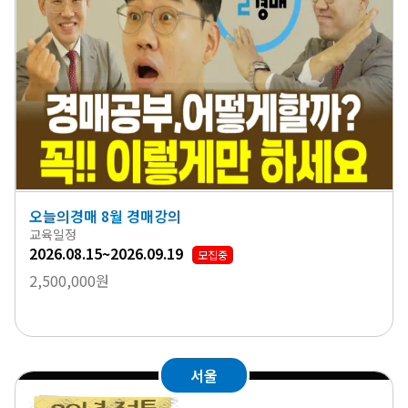
오늘의경매 8월 경매강의
교육일정
2026.08.15~2026.09.19
모집중
2,500,000원
서울