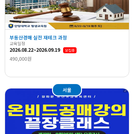
부동산경매 실전 재테크 과정
교육일정
2026.08.22~2026.09.19
모집중
490,000원
서울