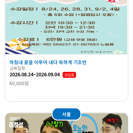
마침내 꿈을 이루어 내다 독하게 기초반
교육일정
2026.08.24~2026.09.04
모집중
60,000원
서울