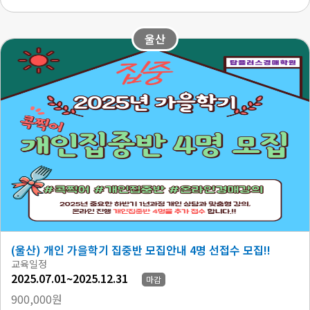
울산
(울산) 개인 가을학기 집중반 모집안내 4명 선접수 모집!!
교육일정
2025.07.01~2025.12.31
마감
900,000원