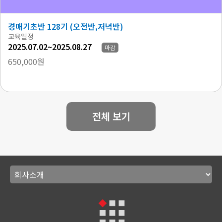
경매기초반 128기 (오전반,저녁반)
교육일정
2025.07.02~2025.08.27
마감
650,000원
전체 보기