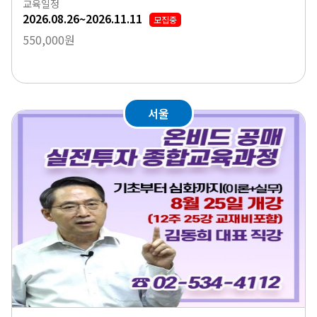
교육일정
2026.08.26~2026.11.11
모집중
550,000원
서울