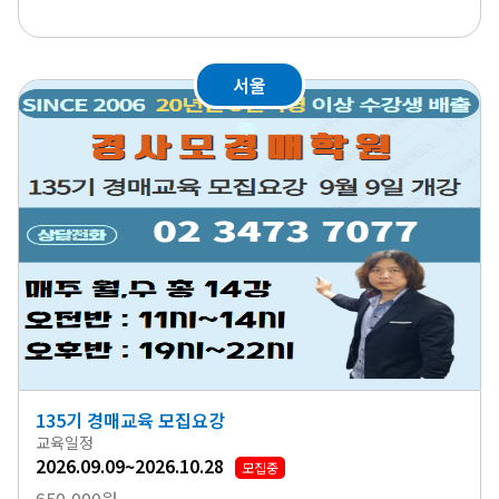
서울
135기 경매교육 모집요강
교육일정
2026.09.09~2026.10.28
모집중
650,000원