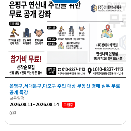
은평구,서대문구,마포구 주민 대상 부동산 경매 실무 무료
공개 특강
교육일정
2026.08.11~2026.08.14
모집중
0원