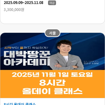
2025.09.09~2025.11.08
마감
3,300,000원
서울
8시간 올데이 클래스