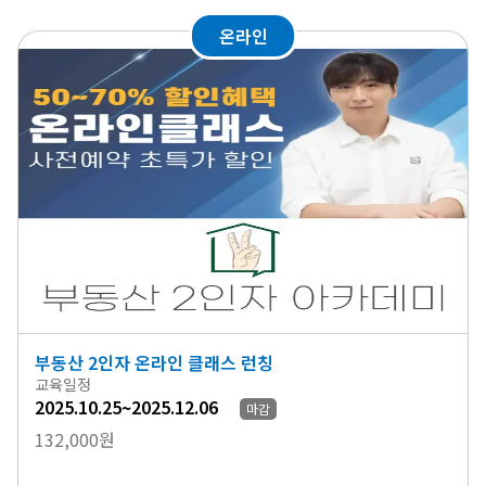
온라인
부동산 2인자 온라인 클래스 런칭
교육일정
2025.10.25~2025.12.06
마감
132,000원