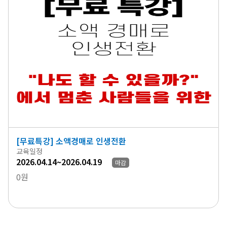
[무료특강] 소액경매로 인생전환
교육일정
2026.04.14~2026.04.19
마감
0원