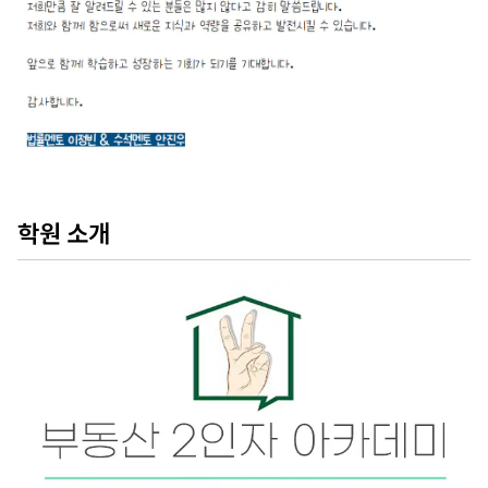
학원 소개