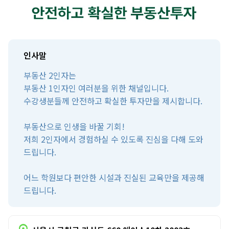
인사말
부동산 2인자는
부동산 1인자인 여러분을 위한 채널입니다.
수강생분들께 안전하고 확실한 투자만을 제시합니다.
부동산으로 인생을 바꿀 기회!
저희 2인자에서 경험하실 수 있도록 진심을 다해 도와
드립니다.
어느 학원보다 편안한 시설과 진실된 교육만을 제공해
드립니다.