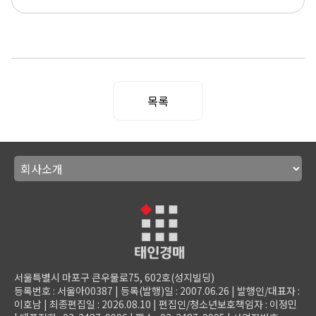
목록
서울특별시 마포구 큰우물로75, 602호(성지빌딩)
등록번호 : 서울아00387 | 등록(발행)일 : 2007.06.26 | 발행인/대표자 :
이호남 | 최종편집일 : 2026.08.10 | 편집인/청소년보호책임자 : 이정민