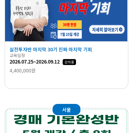
실전투자반 마지막 30기 진짜 마지막 기회
교육일정
2026.07.25~2026.09.12
강의중
4,400,000원
서울