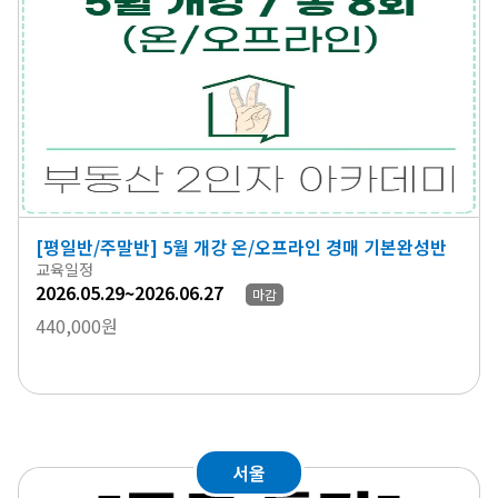
[평일반/주말반] 5월 개강 온/오프라인 경매 기본완성반
교육일정
2026.05.29~2026.06.27
마감
440,000원
서울