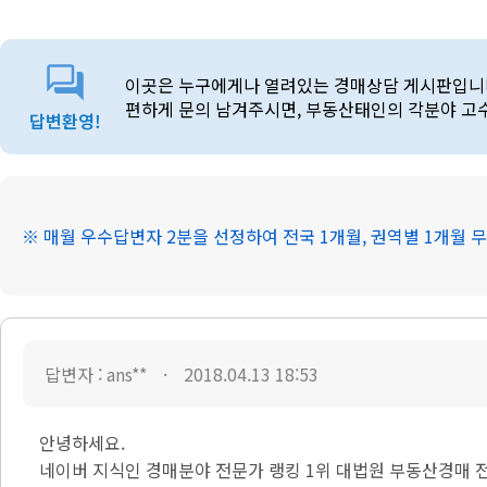
이곳은 누구에게나 열려있는 경매상담 게시판입니
편하게 문의 남겨주시면, 부동산태인의 각분야 고
답변환영!
※ 매월 우수답변자 2분을 선정하여 전국 1개월, 권역별 1개월
답변자 : ans**
2018.04.13 18:53
안녕하세요.
네이버 지식인 경매분야 전문가 랭킹 1위 대법원 부동산경매 전